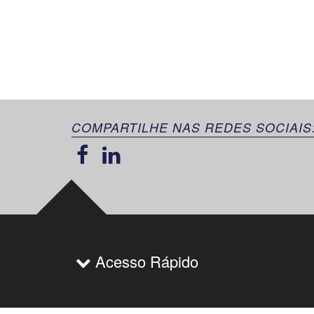
COMPARTILHE NAS REDES SOCIAIS
Acesso Rápido