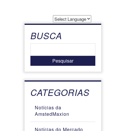
Powered by
Translate
BUSCA
CATEGORIAS
Notícias da
AmstedMaxion
Notícias do Mercado