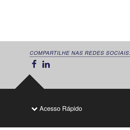
COMPARTILHE NAS REDES SOCIAIS
Acesso Rápido