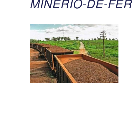
MINERIO-DE-FER