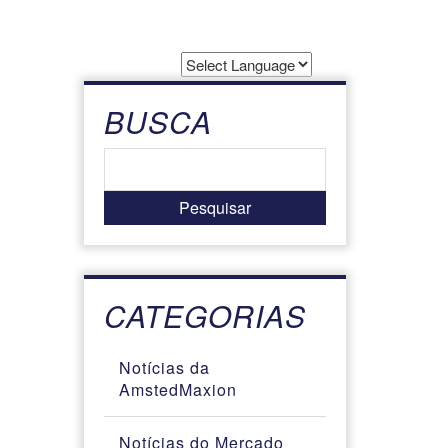
Powered by
Translate
BUSCA
CATEGORIAS
Notícias da
AmstedMaxion
Notícias do Mercado