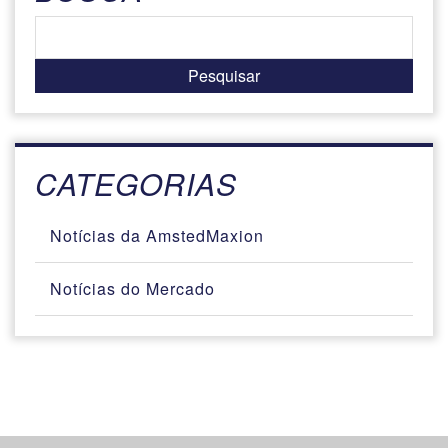
CATEGORIAS
Notícias da AmstedMaxion
Notícias do Mercado