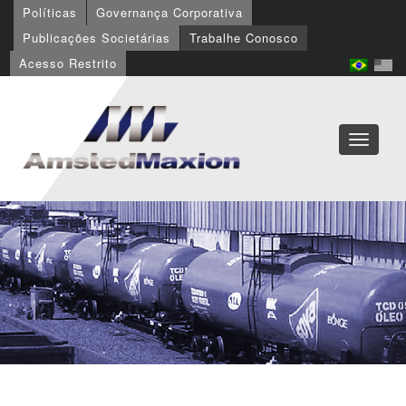
Políticas
Governança Corporativa
Publicações Societárias
Trabalhe Conosco
Acesso Restrito