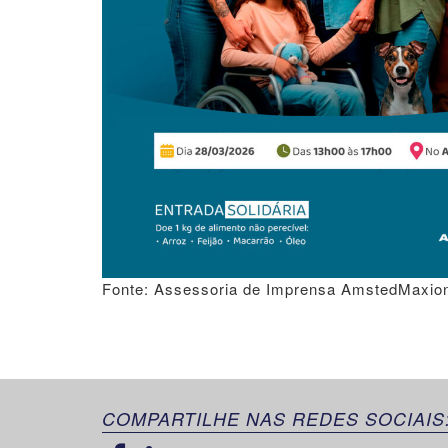
Fonte: Assessoria de Imprensa AmstedMaxio
COMPARTILHE NAS REDES SOCIAIS