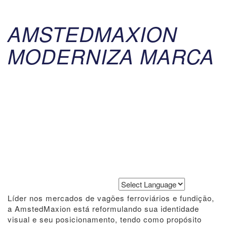
AMSTEDMAXION
MODERNIZA MARCA
Powered by
Translate
Líder nos mercados de vagões ferroviários e fundição,
a AmstedMaxion está reformulando sua identidade
visual e seu posicionamento, tendo como propósito