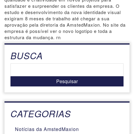
satisfazer e surpreender os clientes da empresa. O
estudo e desenvolvimento da nova identidade visual
exigiram 8 meses de trabalho até chegar a sua
aprovação pela diretoria da AmstedMaxion. No site da
empresa é possível ver o novo logotipo e toda a
estrutura da mudança. rn
BUSCA
CATEGORIAS
Notícias da AmstedMaxion