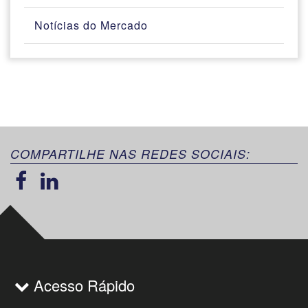
Notícias do Mercado
COMPARTILHE NAS REDES SOCIAIS:
Acesso Rápido