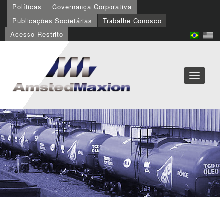
Políticas
Governança Corporativa
Publicações Societárias
Trabalhe Conosco
Acesso Restrito