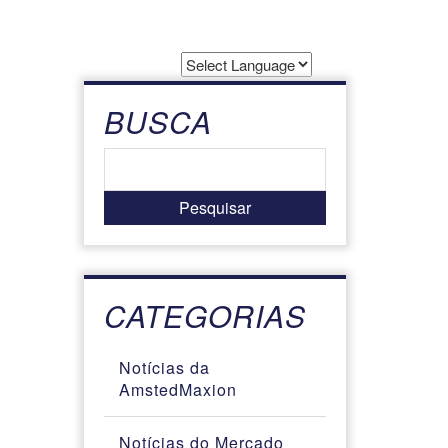
Powered by
Translate
BUSCA
CATEGORIAS
Notícias da
AmstedMaxion
Notícias do Mercado