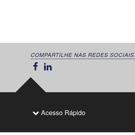
COMPARTILHE NAS REDES SOCIAIS
Acesso Rápido