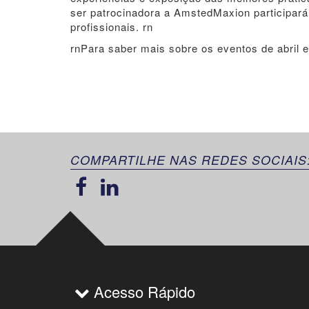
ser patrocinadora a AmstedMaxion participar
profissionais. rn
rnPara saber mais sobre os eventos de abril 
COMPARTILHE NAS REDES SOCIAIS
Acesso Rápido