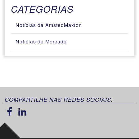
CATEGORIAS
Notícias da AmstedMaxion
Notícias do Mercado
COMPARTILHE NAS REDES SOCIAIS: