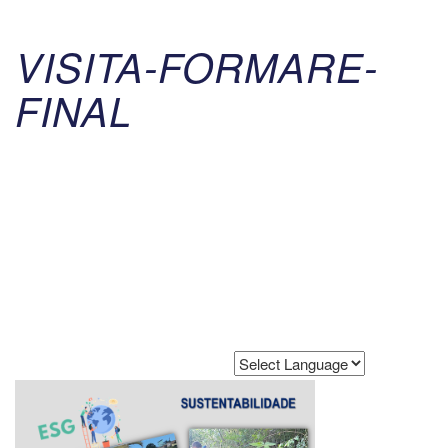
VISITA-FORMARE-
FINAL
Powered by
Translate