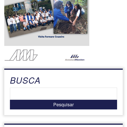
BUSCA