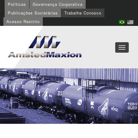
Políticas
Governança Corporativa
Publicações Societárias
Trabalhe Conosco
Acesso Restrito