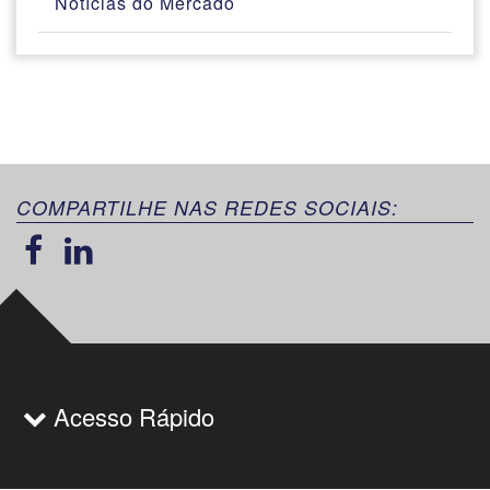
Notícias do Mercado
COMPARTILHE NAS REDES SOCIAIS:
Acesso Rápido