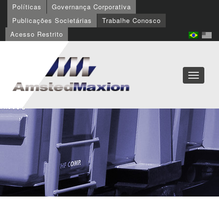
Políticas
Governança Corporativa
Publicações Societárias
Trabalhe Conosco
Acesso Restrito