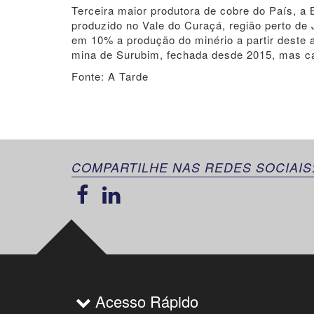
Terceira maior produtora de cobre do País, 
produzido no Vale do Curaçá, região perto de
em 10% a produção do minério a partir deste 
mina de Surubim, fechada desde 2015, mas ca
Fonte: A Tarde
COMPARTILHE NAS REDES SOCIAIS
Acesso Rápido