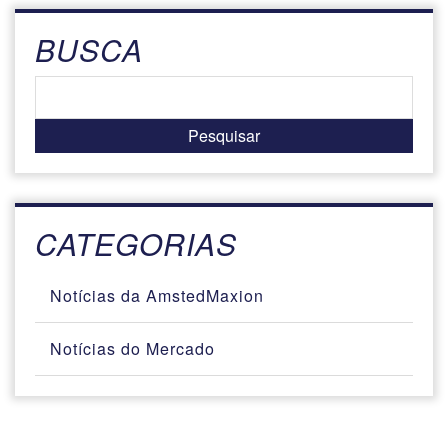
BUSCA
CATEGORIAS
Notícias da AmstedMaxion
Notícias do Mercado