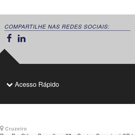
COMPARTILHE NAS REDES SOCIAIS:
Acesso Rápido
Cruzeiro