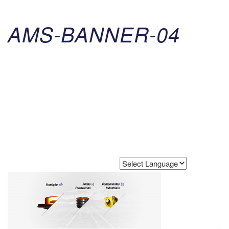
AMS-BANNER-04
Powered by
Translate