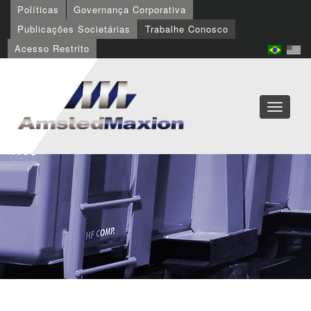
Políticas
Governança Corporativa
Publicações Societárias
Trabalhe Conosco
Acesso Restrito