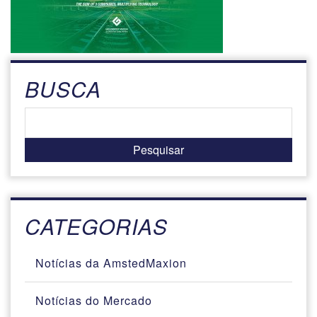
BUSCA
CATEGORIAS
Notícias da AmstedMaxion
Notícias do Mercado