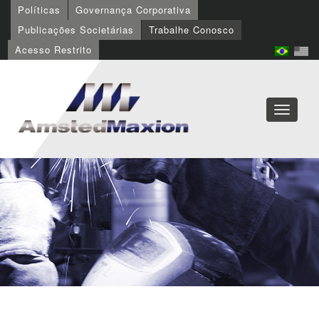
Políticas
Governança Corporativa
Publicações Societárias
Trabalhe Conosco
Acesso Restrito