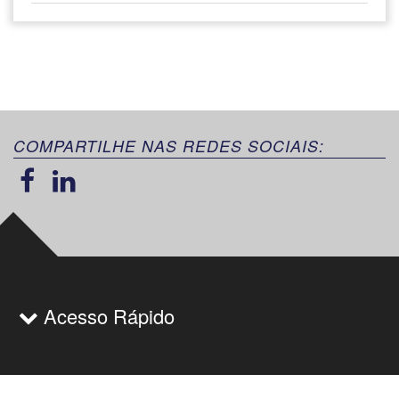
COMPARTILHE NAS REDES SOCIAIS:
Acesso Rápido