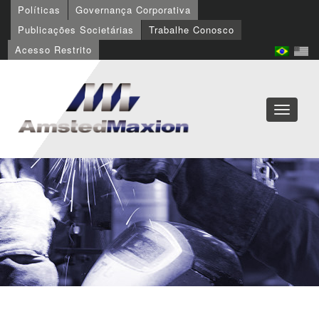
Políticas
Governança Corporativa
Publicações Societárias
Trabalhe Conosco
Acesso Restrito