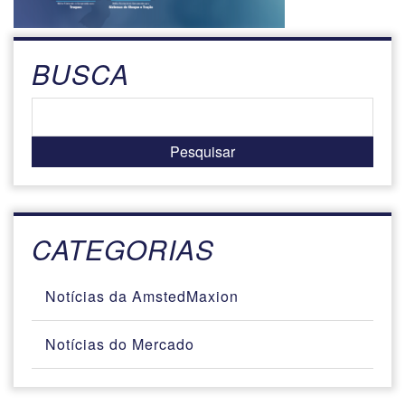
BUSCA
CATEGORIAS
Notícias da AmstedMaxion
Notícias do Mercado