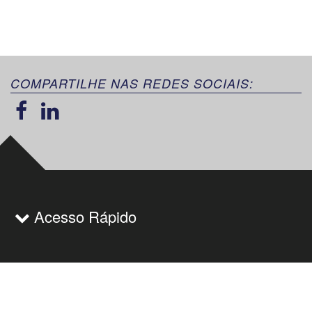
COMPARTILHE NAS REDES SOCIAIS:
Acesso Rápido