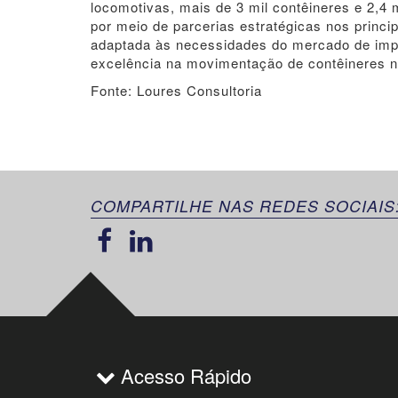
locomotivas, mais de 3 mil contêineres e 2,
por meio de parcerias estratégicas nos princ
adaptada às necessidades do mercado de impo
excelência na movimentação de contêineres no
Fonte: Loures Consultoria
COMPARTILHE NAS REDES SOCIAIS
Acesso Rápido