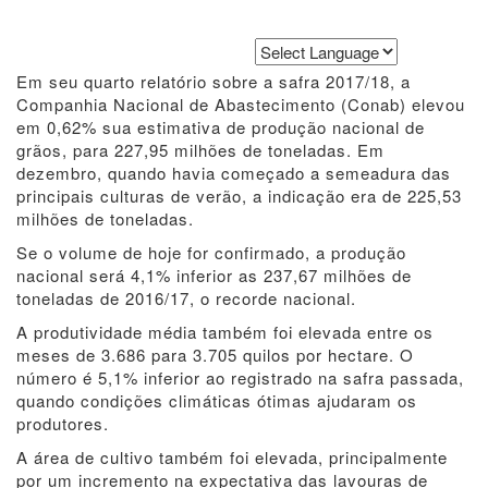
Powered by
Translate
Em seu quarto relatório sobre a safra 2017/18, a
Companhia Nacional de Abastecimento (Conab) elevou
em 0,62% sua estimativa de produção nacional de
grãos, para 227,95 milhões de toneladas. Em
dezembro, quando havia começado a semeadura das
principais culturas de verão, a indicação era de 225,53
milhões de toneladas.
Se o volume de hoje for confirmado, a produção
nacional será 4,1% inferior as 237,67 milhões de
toneladas de 2016/17, o recorde nacional.
A produtividade média também foi elevada entre os
meses de 3.686 para 3.705 quilos por hectare. O
número é 5,1% inferior ao registrado na safra passada,
quando condições climáticas ótimas ajudaram os
produtores.
A área de cultivo também foi elevada, principalmente
por um incremento na expectativa das lavouras de