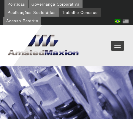
Políticas
Governança Corporativa
Publicações Societárias
Trabalhe Conosco
Acesso Restrito