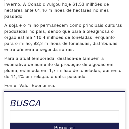
inverno. A Conab divulgou hoje 61,53 milhões de
hectares ante 61,46 milhões de hectares no mês
passado.
A soja e o milho permanecem como principais culturas
produzidas no país, sendo que para a oleaginosa o
órgão estima 110,4 milhões de toneladas, enquanto
para o milho, 92,3 milhões de toneladas, distribuídas
entre primeira e segunda safras.
Para a atual temporada, destaca-se também a
estimativa de aumento da produção de algodão em
pluma, estimada em 1,7 milhão de toneladas, aumento
de 11,4% em relação à safra passada.
Fonte: Valor Econômico
BUSCA