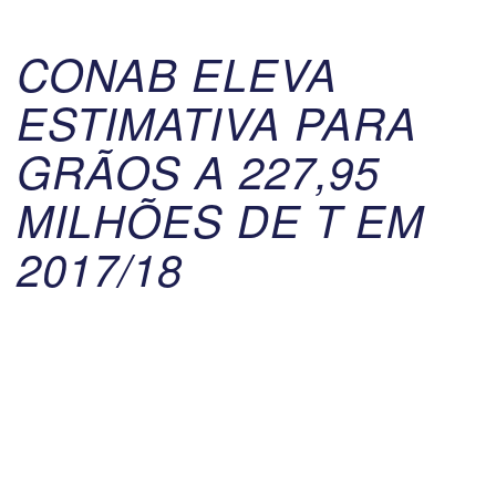
CONAB ELEVA
ESTIMATIVA PARA
GRÃOS A 227,95
MILHÕES DE T EM
2017/18