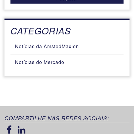
CATEGORIAS
Notícias da AmstedMaxion
Notícias do Mercado
COMPARTILHE NAS REDES SOCIAIS: