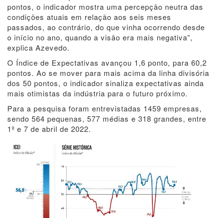
pontos, o indicador mostra uma percepção neutra das
condições atuais em relação aos seis meses
passados, ao contrário, do que vinha ocorrendo desde
o início no ano, quando a visão era mais negativa”,
explica Azevedo.
O Índice de Expectativas avançou 1,6 ponto, para 60,2
pontos. Ao se mover para mais acima da linha divisória
dos 50 pontos, o indicador sinaliza expectativas ainda
mais otimistas da indústria para o futuro próximo.
Para a pesquisa foram entrevistadas 1459 empresas,
sendo 564 pequenas, 577 médias e 318 grandes, entre
1º e 7 de abril de 2022.