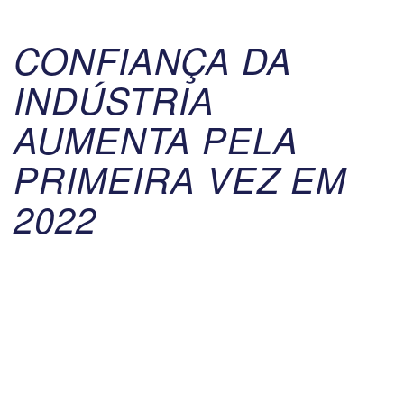
CONFIANÇA DA
INDÚSTRIA
AUMENTA PELA
PRIMEIRA VEZ EM
2022