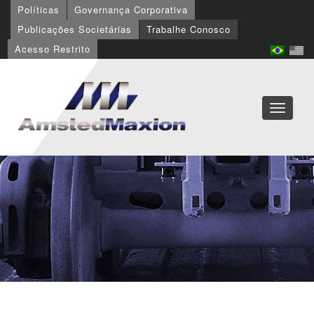
Políticas
Governança Corporativa
Publicações Societárias
Trabalhe Conosco
Acesso Restrito