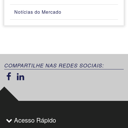
Notícias do Mercado
COMPARTILHE NAS REDES SOCIAIS:
Acesso Rápido