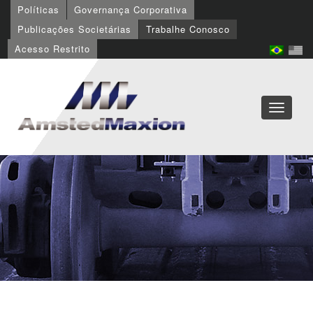
Políticas
Governança Corporativa
Publicações Societárias
Trabalhe Conosco
Acesso Restrito