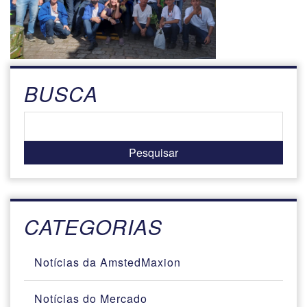
BUSCA
CATEGORIAS
Notícias da AmstedMaxion
Notícias do Mercado