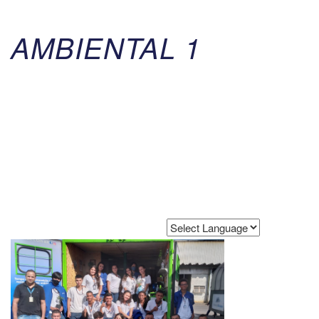
AMBIENTAL 1
Powered by
Translate