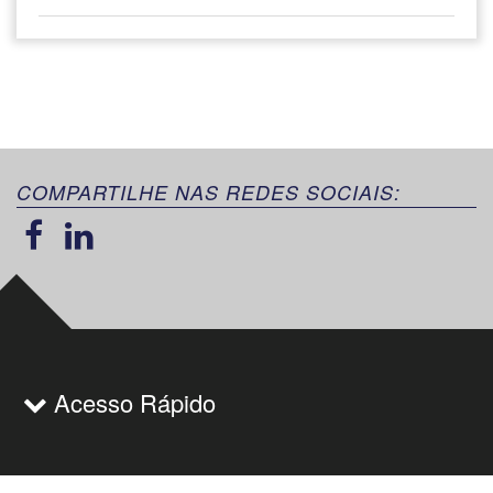
COMPARTILHE NAS REDES SOCIAIS:
Acesso Rápido