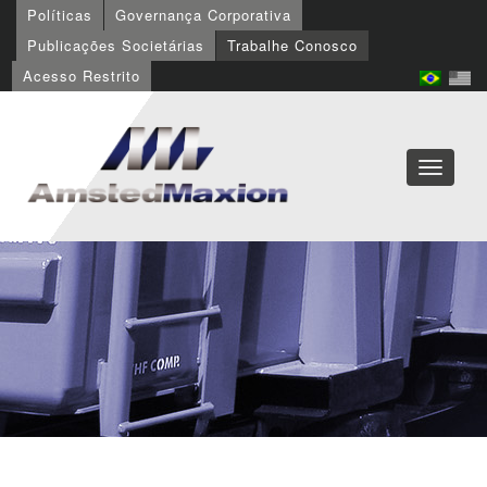
Políticas
Governança Corporativa
Publicações Societárias
Trabalhe Conosco
Acesso Restrito