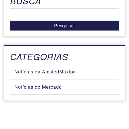
BUSCA
CATEGORIAS
Notícias da AmstedMaxion
Notícias do Mercado