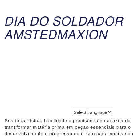
DIA DO SOLDADOR
AMSTEDMAXION
Powered by
Translate
Sua força física, habilidade e precisão são capazes de
transformar matéria prima em peças essenciais para o
desenvolvimento e progresso de nosso país. Vocês são