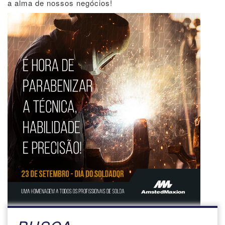
a alma de nossos negócios!