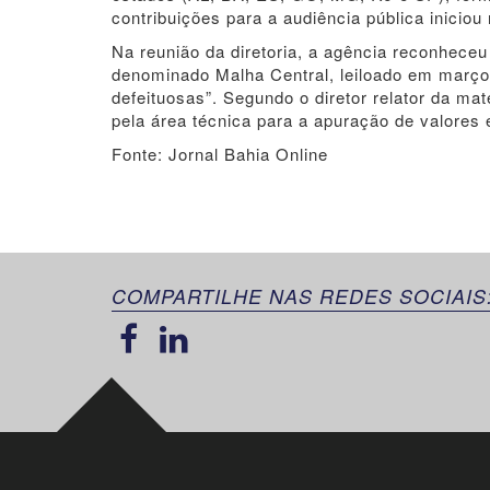
contribuições para a audiência pública iniciou
Na reunião da diretoria, a agência reconhece
denominado Malha Central, leiloado em março
defeituosas”. Segundo o diretor relator da ma
pela área técnica para a apuração de valores e 
Fonte: Jornal Bahia Online
COMPARTILHE NAS REDES SOCIAIS