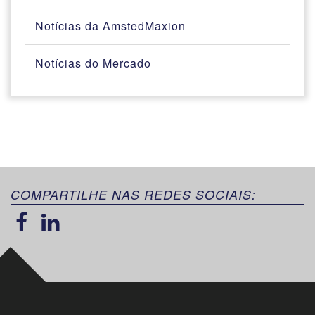
Notícias da AmstedMaxion
Notícias do Mercado
COMPARTILHE NAS REDES SOCIAIS: