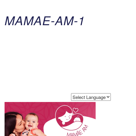
MAMAE-AM-1
Powered by
Translate