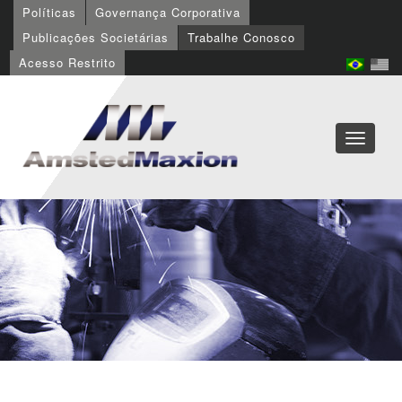
Políticas
Governança Corporativa
Publicações Societárias
Trabalhe Conosco
Acesso Restrito