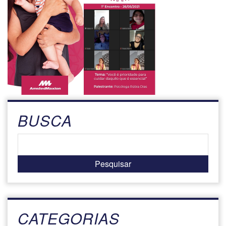
BUSCA
CATEGORIAS