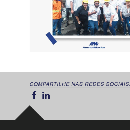
COMPARTILHE NAS REDES SOCIAIS