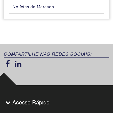
Notícias do Mercado
COMPARTILHE NAS REDES SOCIAIS:
Acesso Rápido