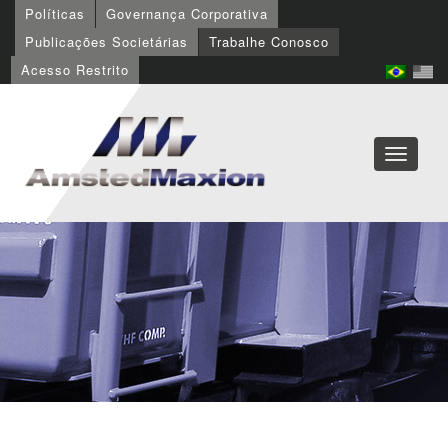
Políticas
Governança Corporativa
Publicações Societárias
Trabalhe Conosco
Acesso Restrito