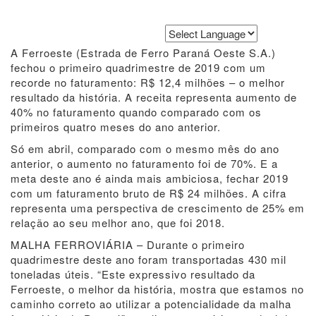
Powered by
Translate
A Ferroeste (Estrada de Ferro Paraná Oeste S.A.)
fechou o primeiro quadrimestre de 2019 com um
recorde no faturamento: R$ 12,4 milhões – o melhor
resultado da história. A receita representa aumento de
40% no faturamento quando comparado com os
primeiros quatro meses do ano anterior.
Só em abril, comparado com o mesmo mês do ano
anterior, o aumento no faturamento foi de 70%. E a
meta deste ano é ainda mais ambiciosa, fechar 2019
com um faturamento bruto de R$ 24 milhões. A cifra
representa uma perspectiva de crescimento de 25% em
relação ao seu melhor ano, que foi 2018.
MALHA FERROVIÁRIA – Durante o primeiro
quadrimestre deste ano foram transportadas 430 mil
toneladas úteis. “Este expressivo resultado da
Ferroeste, o melhor da história, mostra que estamos no
caminho correto ao utilizar a potencialidade da malha