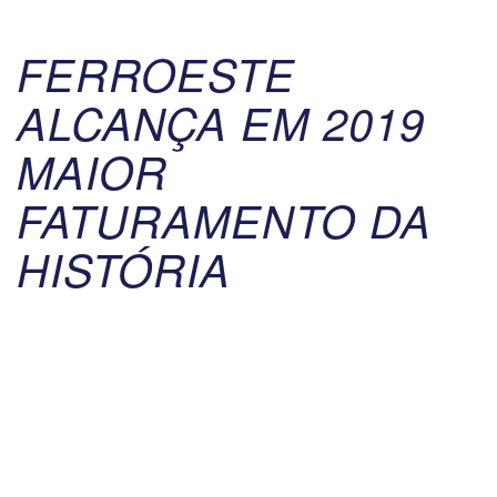
FERROESTE
ALCANÇA EM 2019
MAIOR
FATURAMENTO DA
HISTÓRIA