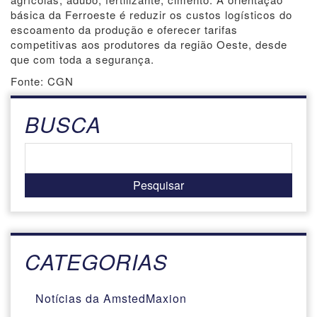
básica da Ferroeste é reduzir os custos logísticos do
escoamento da produção e oferecer tarifas
competitivas aos produtores da região Oeste, desde
que com toda a segurança.
Fonte: CGN
BUSCA
CATEGORIAS
Notícias da AmstedMaxion