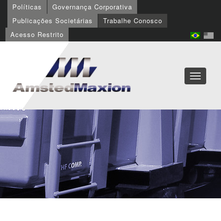
Políticas
Governança Corporativa
Publicações Societárias
Trabalhe Conosco
Acesso Restrito