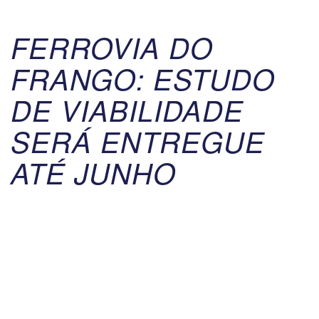
FERROVIA DO
FRANGO: ESTUDO
DE VIABILIDADE
SERÁ ENTREGUE
ATÉ JUNHO