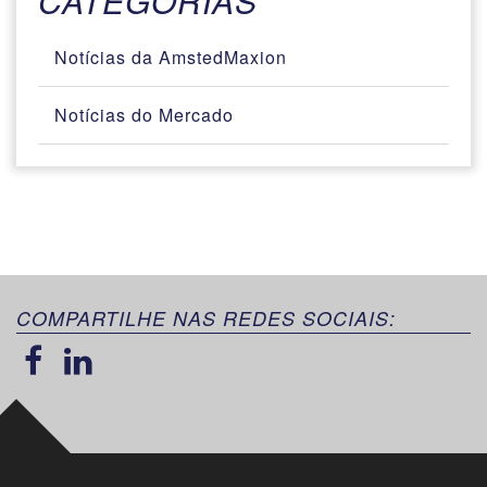
CATEGORIAS
Notícias da AmstedMaxion
Notícias do Mercado
COMPARTILHE NAS REDES SOCIAIS: