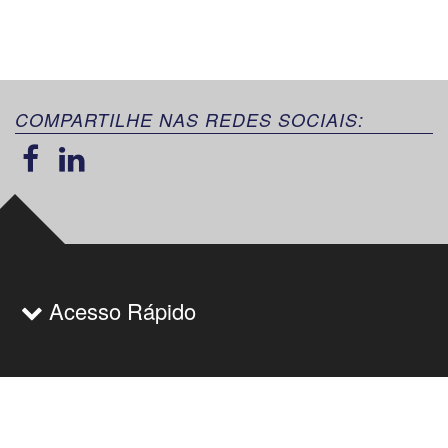
COMPARTILHE NAS REDES SOCIAIS:
Acesso Rápido