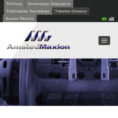
Políticas
Governança Corporativa
Publicações Societárias
Trabalhe Conosco
Acesso Restrito