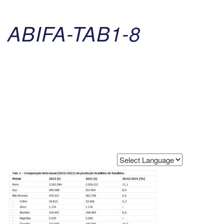
ABIFA-TAB1-8
Powered by
Translate