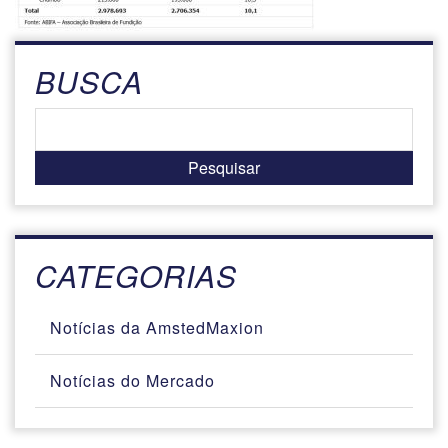
BUSCA
CATEGORIAS
Notícias da AmstedMaxion
Notícias do Mercado