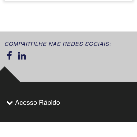
COMPARTILHE NAS REDES SOCIAIS:
Acesso Rápido