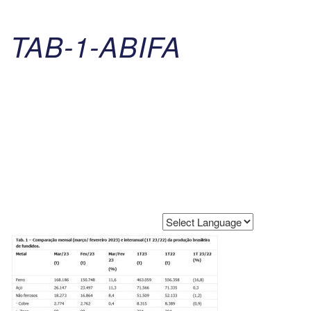
TAB-1-ABIFA
Powered by
Translate