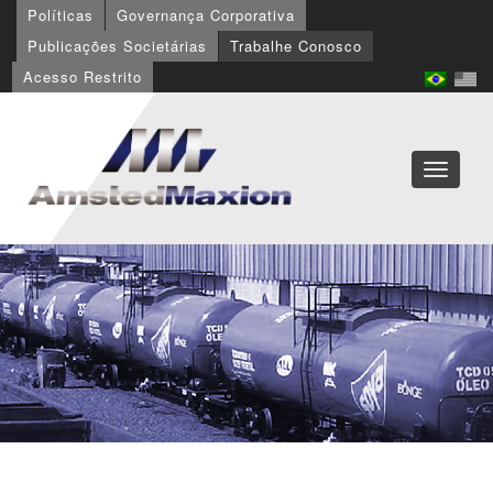
Políticas
Governança Corporativa
Publicações Societárias
Trabalhe Conosco
Acesso Restrito