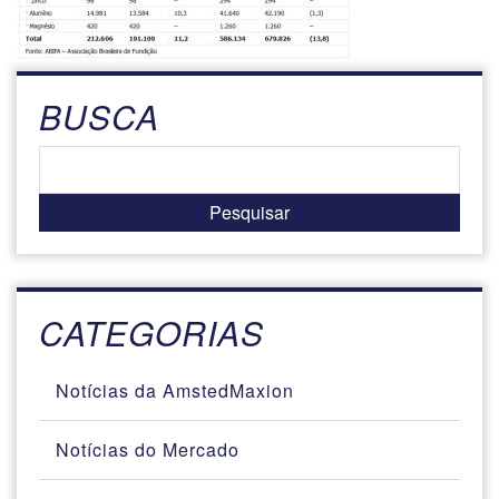
BUSCA
CATEGORIAS
Notícias da AmstedMaxion
Notícias do Mercado