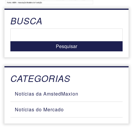
BUSCA
CATEGORIAS
Notícias da AmstedMaxion
Notícias do Mercado