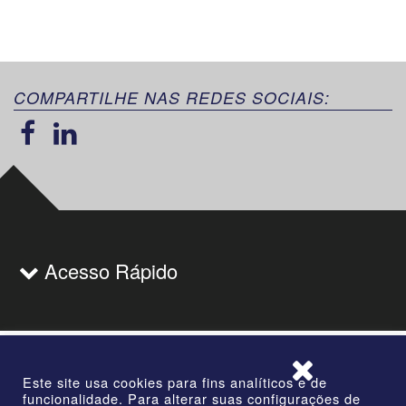
COMPARTILHE NAS REDES SOCIAIS:
Acesso Rápido
Este site usa cookies para fins analíticos e de
funcionalidade. Para alterar suas configurações de
Cruzeiro