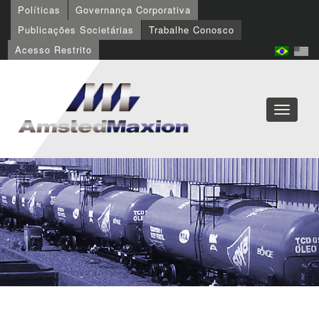
Políticas
Governança Corporativa
Publicações Societárias
Trabalhe Conosco
Acesso Restrito