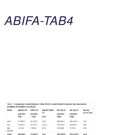
ABIFA-TAB4