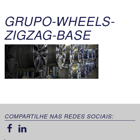
GRUPO-WHEELS-
ZIGZAG-BASE
COMPARTILHE NAS REDES SOCIAIS: