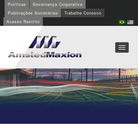
Políticas
Governança Corporativa
Publicações Societárias
Trabalhe Conosco
Acesso Restrito