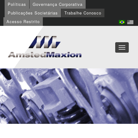
Políticas
Governança Corporativa
Publicações Societárias
Trabalhe Conosco
Acesso Restrito