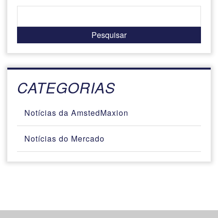
CATEGORIAS
Notícias da AmstedMaxion
Notícias do Mercado