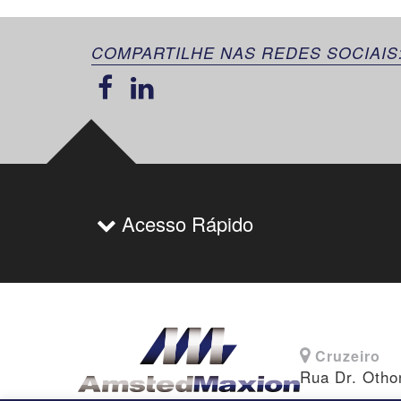
COMPARTILHE NAS REDES SOCIAIS
Acesso Rápido
Cruzeiro
Rua Dr. Otho