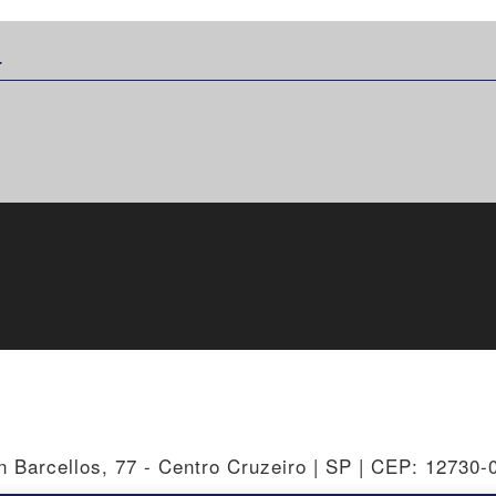
:
n Barcellos, 77 - Centro Cruzeiro | SP | CEP: 12730-