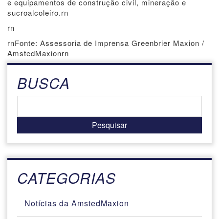
e equipamentos de construção civil, mineração e
sucroalcoleiro.rn
rn
rnFonte: Assessoria de Imprensa Greenbrier Maxion /
AmstedMaxionrn
BUSCA
CATEGORIAS
Notícias da AmstedMaxion