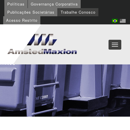
Políticas
Governança Corporativa
Publicações Societárias
Trabalhe Conosco
Acesso Restrito