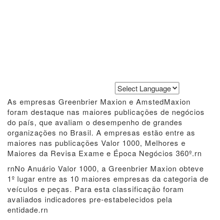
Powered by
Translate
As empresas Greenbrier Maxion e AmstedMaxion
foram destaque nas maiores publicações de negócios
do país, que avaliam o desempenho de grandes
organizações no Brasil. A empresas estão entre as
maiores nas publicações Valor 1000, Melhores e
Maiores da Revisa Exame e Época Negócios 360º.rn
rnNo Anuário Valor 1000, a Greenbrier Maxion obteve
1º lugar entre as 10 maiores empresas da categoria de
veículos e peças. Para esta classificação foram
avaliados indicadores pre-estabelecidos pela
entidade.rn