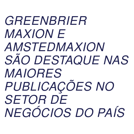
GREENBRIER
MAXION E
AMSTEDMAXION
SÃO DESTAQUE NAS
MAIORES
PUBLICAÇÕES NO
SETOR DE
NEGÓCIOS DO PAÍS