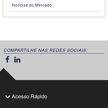
Notícias do Mercado
COMPARTILHE NAS REDES SOCIAIS:
Acesso Rápido