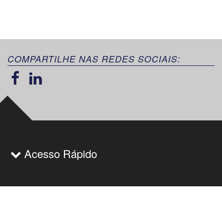
COMPARTILHE NAS REDES SOCIAIS:
Acesso Rápido