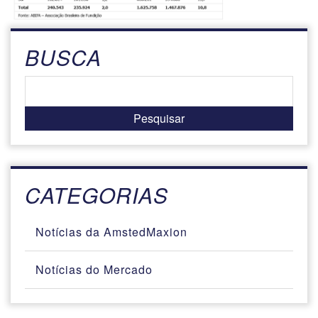
BUSCA
CATEGORIAS
Notícias da AmstedMaxion
Notícias do Mercado