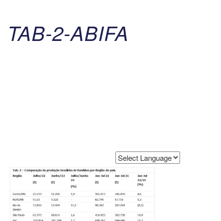
TAB-2-ABIFA
Powered by
Translate