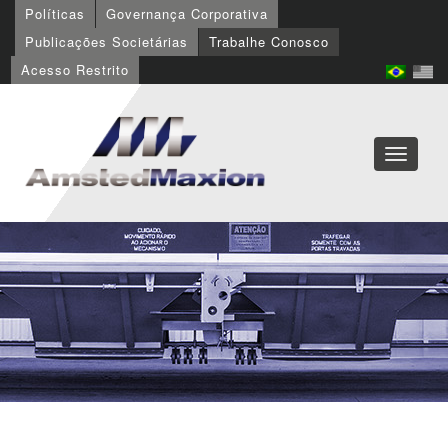
Políticas
Governança Corporativa
Publicações Societárias
Trabalhe Conosco
Acesso Restrito