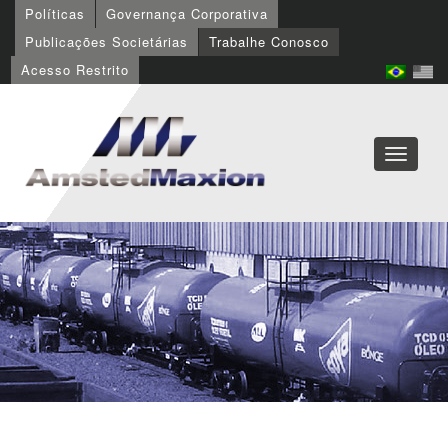
Políticas
Governança Corporativa
Publicações Societárias
Trabalhe Conosco
Acesso Restrito