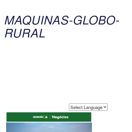
MAQUINAS-GLOBO-
RURAL
Powered by
Translate