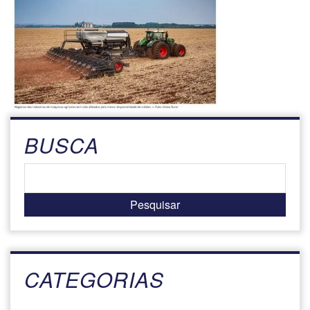
BUSCA
CATEGORIAS