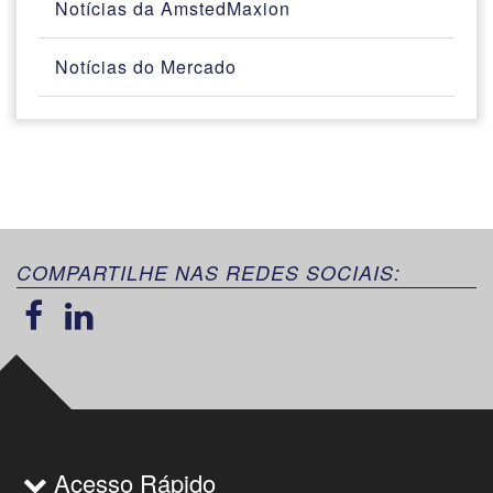
Notícias da AmstedMaxion
Notícias do Mercado
COMPARTILHE NAS REDES SOCIAIS:
Acesso Rápido