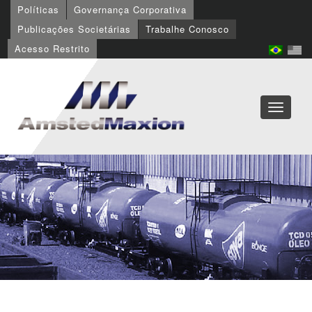
Políticas
Governança Corporativa
Publicações Societárias
Trabalhe Conosco
Acesso Restrito