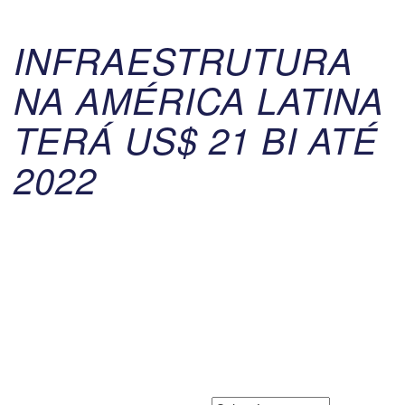
INFRAESTRUTURA
NA AMÉRICA LATINA
TERÁ US$ 21 BI ATÉ
2022