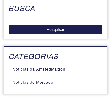
BUSCA
CATEGORIAS
Notícias da AmstedMaxion
Notícias do Mercado