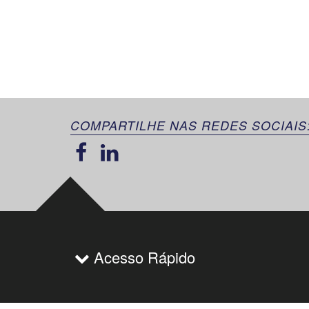
COMPARTILHE NAS REDES SOCIAIS
Acesso Rápido