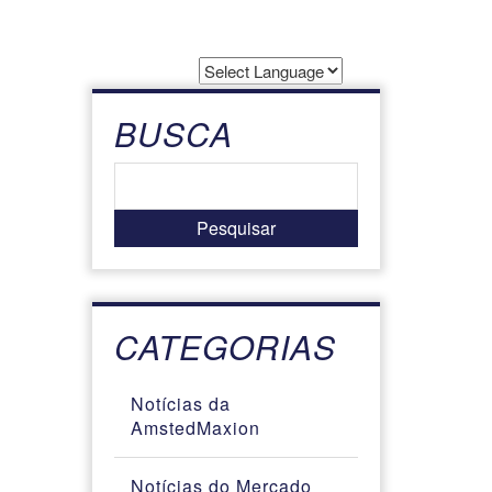
Powered by
Translate
BUSCA
CATEGORIAS
Notícias da
AmstedMaxion
Notícias do Mercado