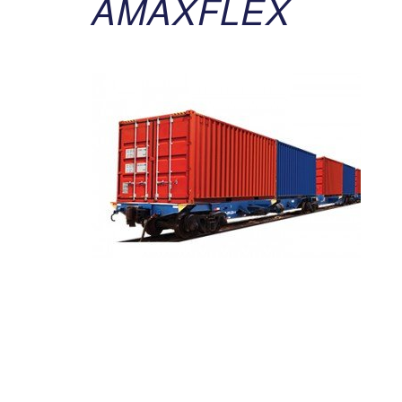
AMAXFLEX