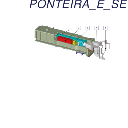
PONTEIRA_E_SE