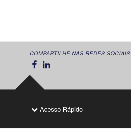
COMPARTILHE NAS REDES SOCIAIS
Acesso Rápido