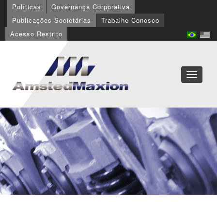
Políticas
Governança Corporativa
Publicações Societárias
Trabalhe Conosco
Acesso Restrito