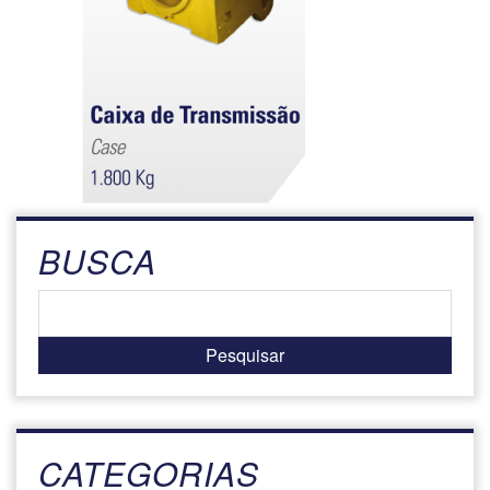
BUSCA
CATEGORIAS