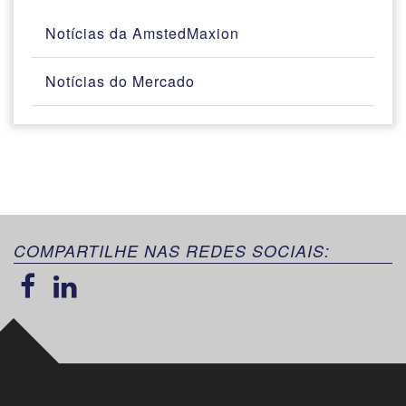
Notícias da AmstedMaxion
Notícias do Mercado
COMPARTILHE NAS REDES SOCIAIS: