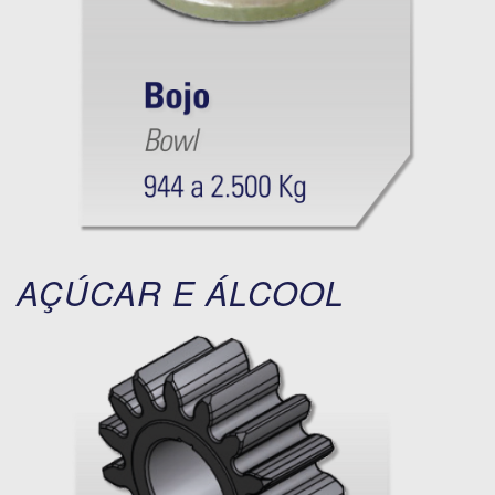
AÇÚCAR E ÁLCOOL