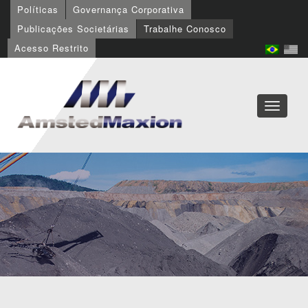
Políticas
Governança Corporativa
Publicações Societárias
Trabalhe Conosco
Acesso Restrito