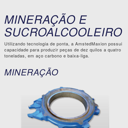
MINERAÇÃO E
SUCROALCOOLEIRO
Utilizando tecnologia de ponta, a AmstedMaxion possui
capacidade para produzir peças de dez quilos a quatro
toneladas, em aço carbono e baixa-liga.
MINERAÇÃO