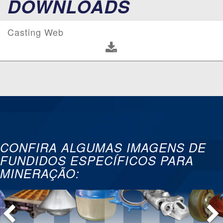
DOWNLOADS
Casting Web
CONFIRA ALGUMAS IMAGENS DE
FUNDIDOS ESPECÍFICOS PARA
MINERAÇÃO: