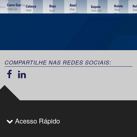
COMPARTILHE NAS REDES SOCIAIS:
Acesso Rápido