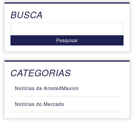
BUSCA
CATEGORIAS
Notícias da AmstedMaxion
Notícias do Mercado