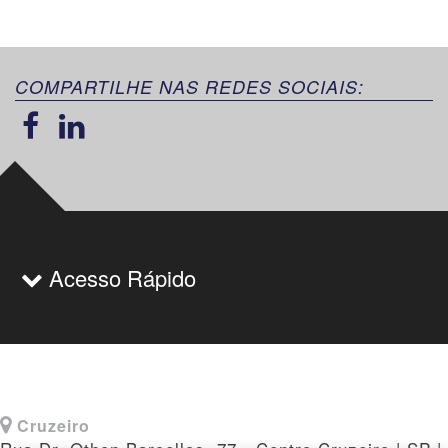
COMPARTILHE NAS REDES SOCIAIS:
Acesso Rápido
Cruzeiro