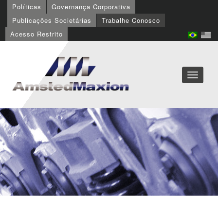
Políticas
Governança Corporativa
Publicações Societárias
Trabalhe Conosco
Acesso Restrito