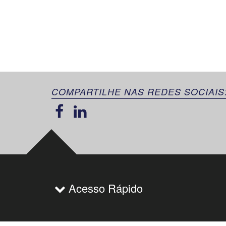
COMPARTILHE NAS REDES SOCIAIS
Acesso Rápido