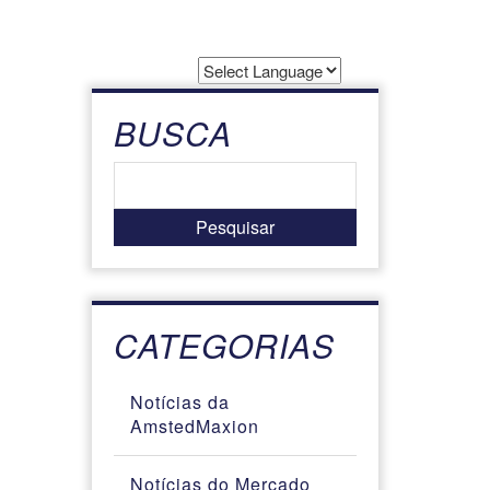
Powered by
Translate
BUSCA
CATEGORIAS
Notícias da
AmstedMaxion
Notícias do Mercado