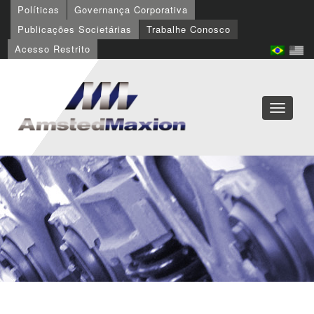
Políticas
Governança Corporativa
Publicações Societárias
Trabalhe Conosco
Acesso Restrito