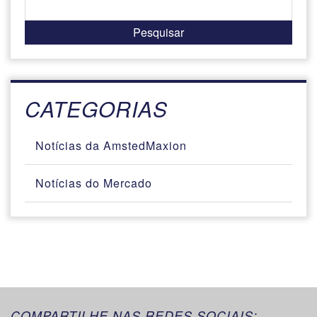
CATEGORIAS
Notícias da AmstedMaxion
Notícias do Mercado
COMPARTILHE NAS REDES SOCIAIS: