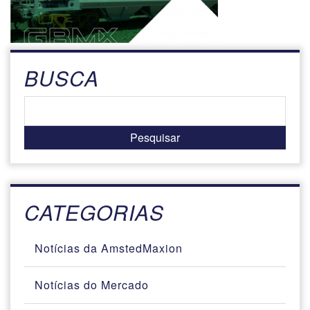
BUSCA
CATEGORIAS
Notícias da AmstedMaxion
Notícias do Mercado