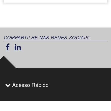
COMPARTILHE NAS REDES SOCIAIS:
Acesso Rápido