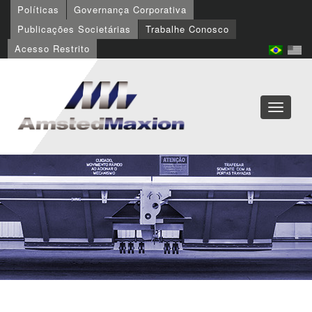
Políticas
Governança Corporativa
Publicações Societárias
Trabalhe Conosco
Acesso Restrito