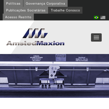
Políticas
Governança Corporativa
Publicações Societárias
Trabalhe Conosco
Acesso Restrito