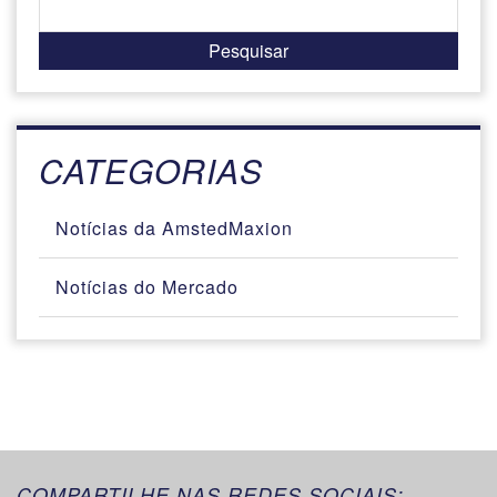
CATEGORIAS
Notícias da AmstedMaxion
Notícias do Mercado
COMPARTILHE NAS REDES SOCIAIS: