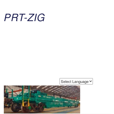
PRT-ZIG
Powered by
Translate