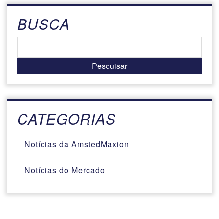
BUSCA
CATEGORIAS
Notícias da AmstedMaxion
Notícias do Mercado