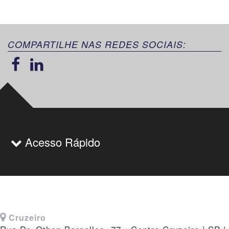
COMPARTILHE NAS REDES SOCIAIS:
Acesso Rápido
Cruzeiro