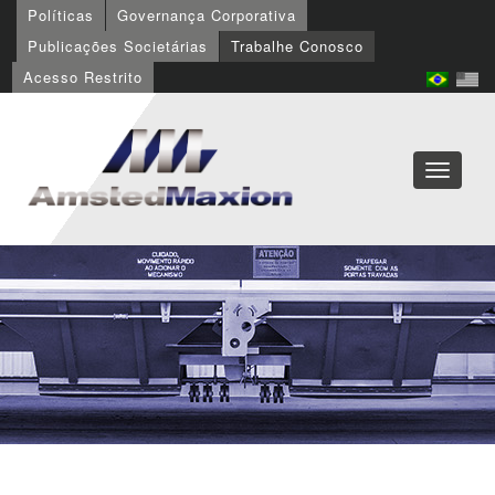
Políticas
Governança Corporativa
Publicações Societárias
Trabalhe Conosco
Acesso Restrito