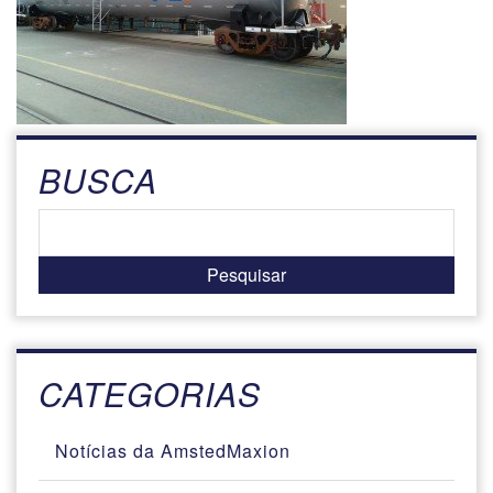
BUSCA
CATEGORIAS
Notícias da AmstedMaxion