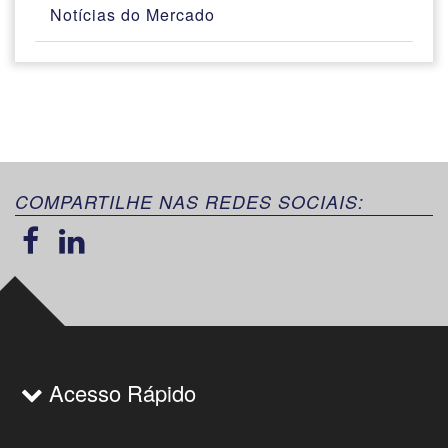
Notícias do Mercado
COMPARTILHE NAS REDES SOCIAIS:
Acesso Rápido