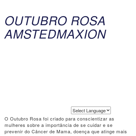
OUTUBRO ROSA
AMSTEDMAXION
Powered by
Translate
O Outubro Rosa foi criado para conscientizar as
mulheres sobre a importância de se cuidar e se
prevenir do Câncer de Mama, doença que atinge mais