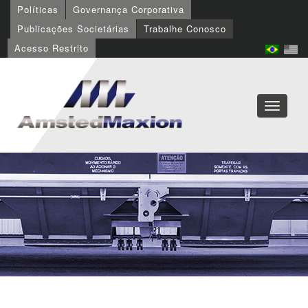
Políticas
Governança Corporativa
Publicações Societárias
Trabalhe Conosco
Acesso Restrito