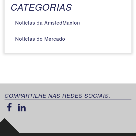
CATEGORIAS
Notícias da AmstedMaxion
Notícias do Mercado
COMPARTILHE NAS REDES SOCIAIS: