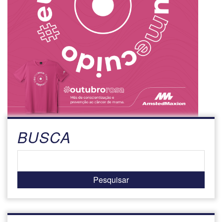
BUSCA