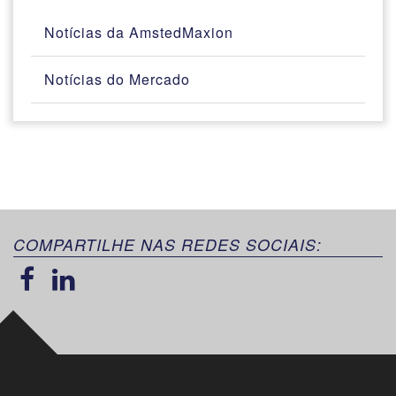
Notícias da AmstedMaxion
Notícias do Mercado
COMPARTILHE NAS REDES SOCIAIS: