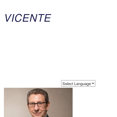
VICENTE
Powered by
Translate