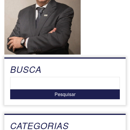
BUSCA
CATEGORIAS