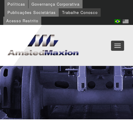
Políticas
Governança Corporativa
Publicações Societárias
Trabalhe Conosco
Acesso Restrito