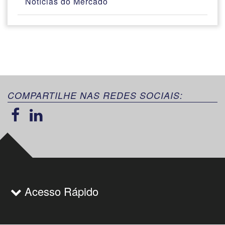
Notícias do Mercado
COMPARTILHE NAS REDES SOCIAIS:
Acesso Rápido