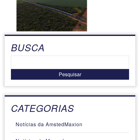
BUSCA
CATEGORIAS
Notícias da AmstedMaxion