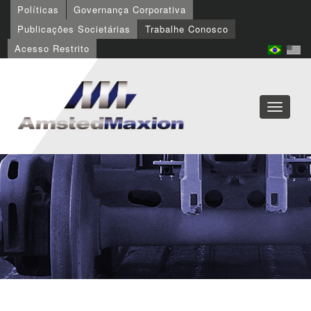
Políticas
Governança Corporativa
Publicações Societárias
Trabalhe Conosco
Acesso Restrito