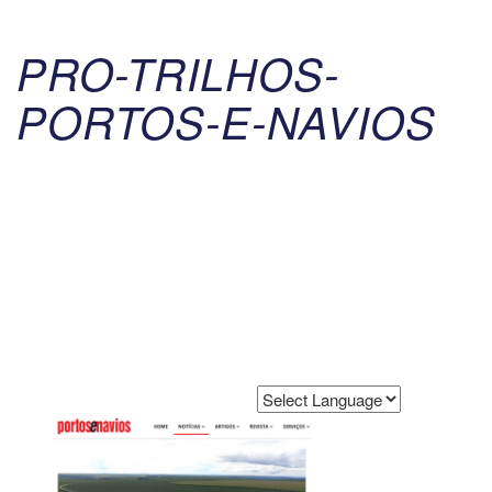
PRO-TRILHOS-
PORTOS-E-NAVIOS
Powered by
Translate