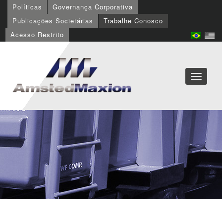
Políticas
Governança Corporativa
Publicações Societárias
Trabalhe Conosco
Acesso Restrito