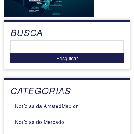
BUSCA
CATEGORIAS
Notícias da AmstedMaxion
Notícias do Mercado