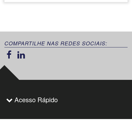
COMPARTILHE NAS REDES SOCIAIS:
Acesso Rápido