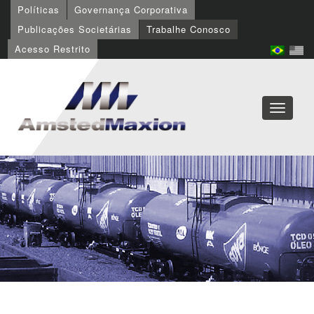
Políticas
Governança Corporativa
Publicações Societárias
Trabalhe Conosco
Acesso Restrito