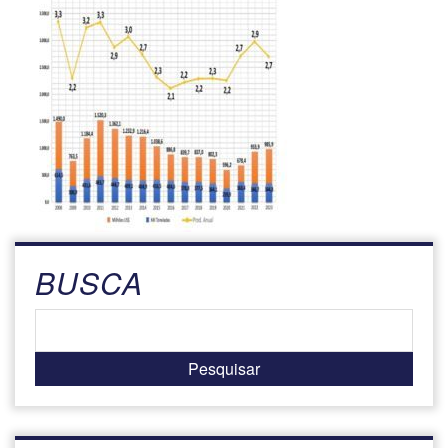
BUSCA