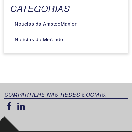
CATEGORIAS
Notícias da AmstedMaxion
Notícias do Mercado
COMPARTILHE NAS REDES SOCIAIS: