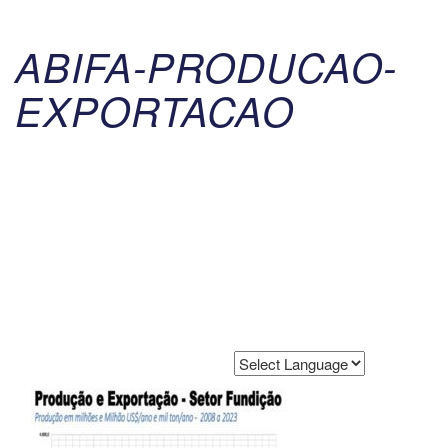
ABIFA-PRODUCAO-
EXPORTACAO
Powered by
Translate