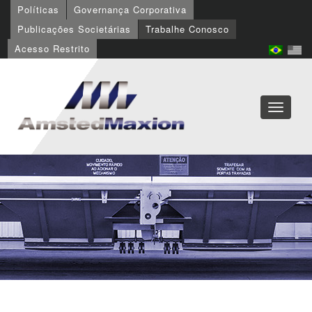
Políticas
Governança Corporativa
Publicações Societárias
Trabalhe Conosco
Acesso Restrito