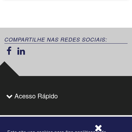
COMPARTILHE NAS REDES SOCIAIS:
Acesso Rápido
Este site usa cookies para fins analíticos e de