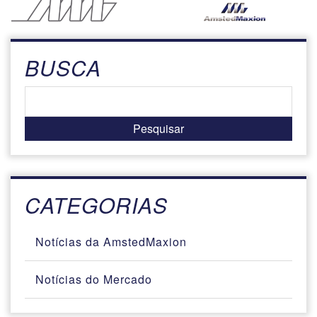
BUSCA
CATEGORIAS
Notícias da AmstedMaxion
Notícias do Mercado