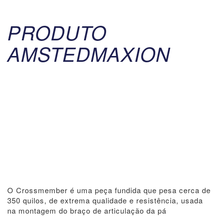
PRODUTO
AMSTEDMAXION
O Crossmember é uma peça fundida que pesa cerca de
350 quilos, de extrema qualidade e resistência, usada
na montagem do braço de articulação da pá