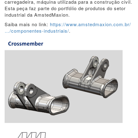
carregadeira, máquina utilizada para a construção civil.
Esta peça faz parte do portfólio de produtos do setor
industrial da AmstedMaxion.
Saiba mais no link:
https://www.amstedmaxion.com.br/
…/componentes-industriais/
.